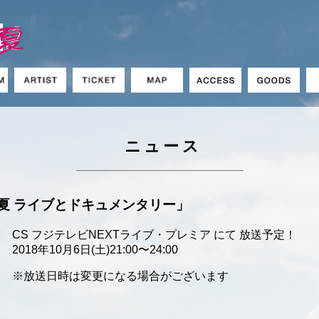
ニュース
8夏 ライブとドキュメンタリー」
CS フジテレビNEXTライブ・プレミア にて 放送予定！
2018年10月6日(土)21:00〜24:00
※放送日時は変更になる場合がございます