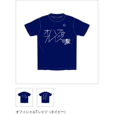
オフィシャルTシャツ（ネイビー）