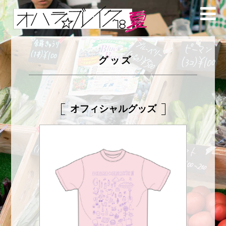
グッズ
オフィシャルグッズ